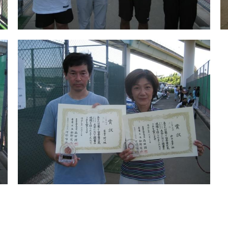
ーナメント大会