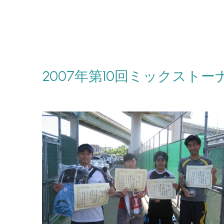
2007年第10回ミックスト