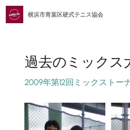
横浜市青葉区硬式テニス協会
過去のミックス
2009年第12回ミックスト