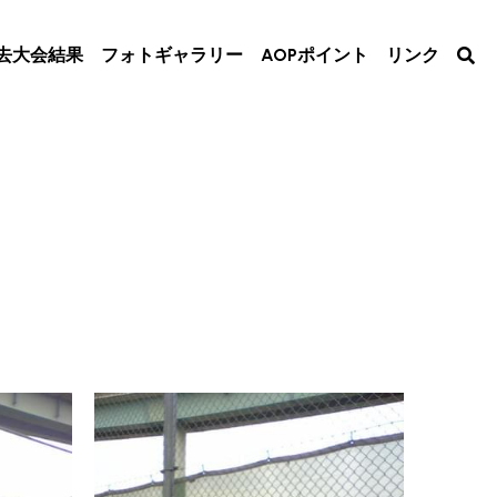
去大会結果
フォトギャラリー
AOPポイント
リンク