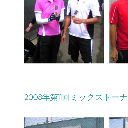
2008年第11回ミックストー