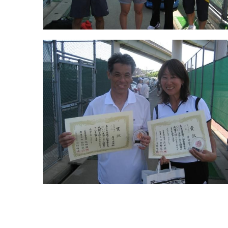
2006年第９回ミックスト