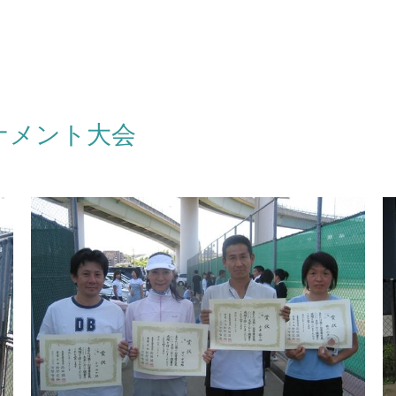
ーナメント大会