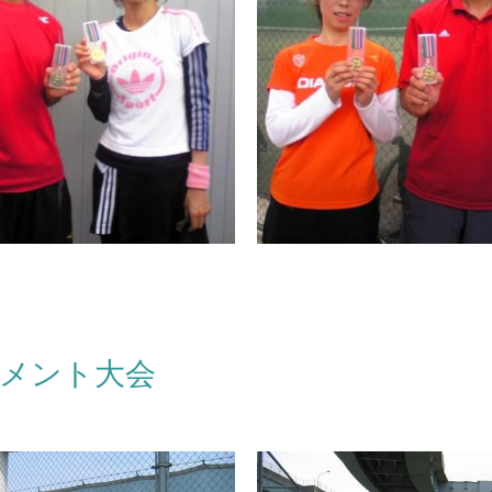
ナメント大会